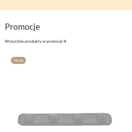
Promocje
Wszystkie produkty w promocji
Okazja