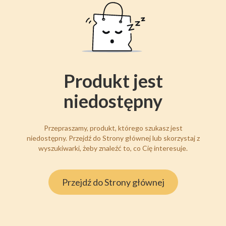
Produkt jest
niedostępny
Przepraszamy, produkt, którego szukasz jest
niedostępny. Przejdź do Strony głównej lub skorzystaj z
wyszukiwarki, żeby znaleźć to, co Cię interesuje.
Przejdź do Strony głównej