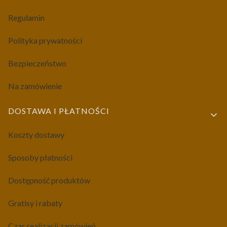
Regulamin
Polityka prywatności
Bezpieczeństwo
Na zamówienie
DOSTAWA I PŁATNOŚCI
Koszty dostawy
Sposoby płatności
Dostępność produktów
Gratisy i rabaty
Czas realizacji zamówień