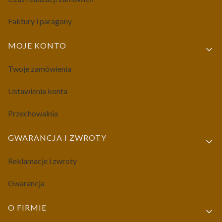
Faktury i paragony
MOJE KONTO
Twoje zamówienia
Ustawienia konta
Przechowalnia
GWARANCJA I ZWROTY
Reklamacje i zwroty
Gwarancja
O FIRMIE