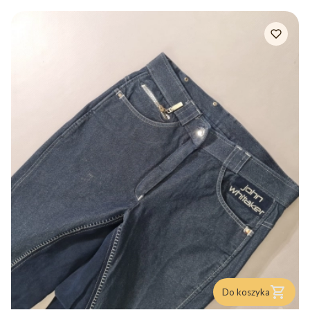
Do koszyka