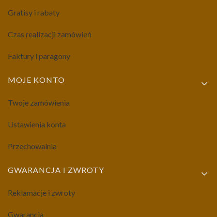
Gratisy i rabaty
Czas realizacji zamówień
Faktury i paragony
MOJE KONTO
Twoje zamówienia
Ustawienia konta
Przechowalnia
GWARANCJA I ZWROTY
Reklamacje i zwroty
Gwarancja