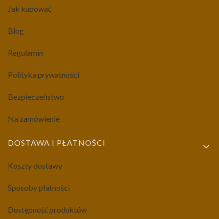
Jak kupować
Blog
Regulamin
Polityka prywatności
Bezpieczeństwo
Na zamówienie
DOSTAWA I PŁATNOŚCI
Koszty dostawy
Sposoby płatności
Dostępność produktów