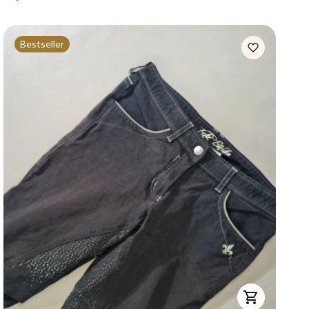
Bestseller